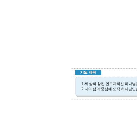
1.제 삶의 참된 인도자되신 하나님을
2.나의 삶의 중심에 오직 하나님만