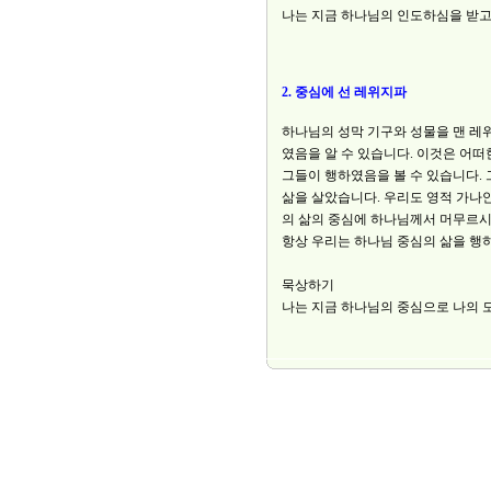
나는 지금 하나님의 인도하심을 받고
2. 중심에 선 레위지파
하나님의 성막 기구와 성물을 맨 레
였음을 알 수 있습니다. 이것은 어
그들이 행하였음을 볼 수 있습니다.
삶을 살았습니다. 우리도 영적 가나
의 삶의 중심에 하나님께서 머무르시
항상 우리는 하나님 중심의 삶을 행
묵상하기
나는 지금 하나님의 중심으로 나의 