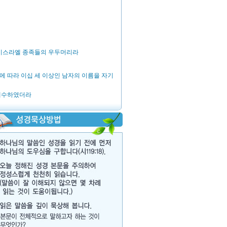
 이스라엘 종족들의 우두머리라
에 따라 이십 세 이상인 남자의 이름을 자기
 계수하였더라