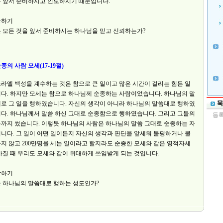
 앞서 준비하시고 인도하시기 때문입니다.
상하기
 모든 것을 앞서 준비하시는 하나님을 믿고 신뢰하는가?
순종의 사람 모세(17-19절)
라엘 백성을 계수하는 것은 참으로 큰 일이고 많은 시간이 걸리는 힘든 일
다. 하지만 모세는 참으로 하나님께 순종하는 사람이었습니다. 하나님의 말
로 그 일을 행하였습니다. 자신의 생각이 아니라 하나님의 말씀대로 행하였
다. 하나님께서 말씀 하신 그대로 순종함으로 행하였습니다. 그리고 그들의
까지 썼습니다. 이렇듯 하나님의 사람은 하나님의 말씀 그대로 순종하는 자
니다. 그 일이 어떤 일이든지 자신의 생각과 판단을 앞세워 불평하거나 불
지 않고 200만명을 세는 일이라고 할지라도 순종한 모세와 같은 영적자세
가질 때 우리도 모세와 같이 위대하게 쓰임받게 되는 것입니다.
상하기
 하나님의 말씀대로 행하는 성도인가?