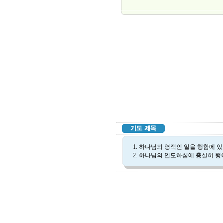
1. 하나님의 영적인 일을 행함에 
2. 하나님의 인도하심에 충실히 행