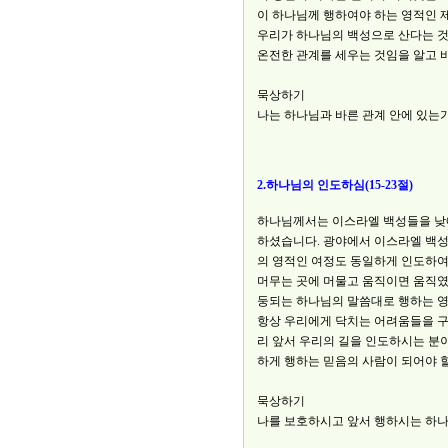
이 하나님께 행하여야 하는 영적인 
우리가 하나님의 백성으로 산다는 것
온전한 관계를 세우는 것임을 알고 
묵상하기
나는 하나님과 바른 관계 안에 있는가
2.하나님의 인도하심(15-23절)
하나님께서는 이스라엘 백성들을 낮
하셨습니다. 광야에서 이스라엘 백성
의 영적인 여정도 동일하게 인도하여
머무는 곳에 머물고 움직이면 움직였
둥되는 하나님의 말씀대로 행하는 영
항상 우리에게 닥치는 어려움들을 
리 앞서 우리의 길을 인도하시는 분
하게 행하는 믿음의 사람이 되어야 
묵상하기
나를 보호하시고 앞서 행하시는 하나