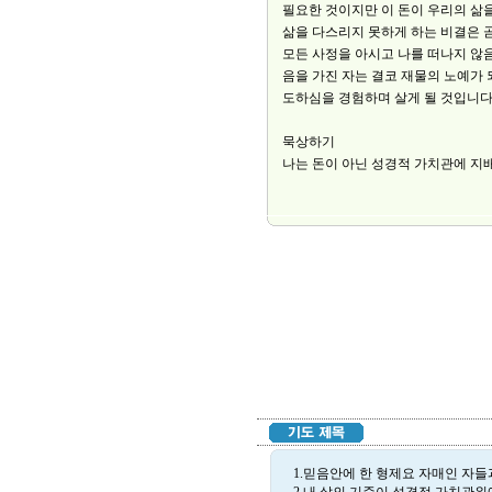
필요한 것이지만 이 돈이 우리의 삶
삶을 다스리지 못하게 하는 비결은 
모든 사정을 아시고 나를 떠나지 않음
음을 가진 자는 결코 재물의 노예가
도하심을 경험하며 살게 될 것입니다
묵상하기
나는 돈이 아닌 성경적 가치관에 지
1.믿음안에 한 형제요 자매인 자들