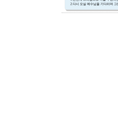
2.다시 오실 예수님을 기다리며 그