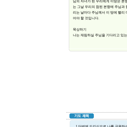
님의 자녀가 된 우리에게 이땅은 본향
는 그날 우리의 참된 본향에 주님과 
리는 날마다 주님께서 이 땅에 빨리 
어야 할 것입니다.
묵상하기
나는 재림하실 주님을 기다리고 있는
1.단번에 드리심으로 나를 구원하신