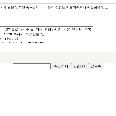
시게 됨은 영적인 축복입니다. 아울러 질병도 치료해주셔서 깨끗함을 입고