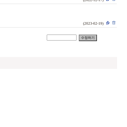
(2023-02-19)