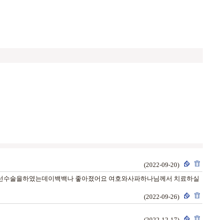
(2022-09-20)
은 전립선수술을하였는데이백백나 좋아졌어요 여호와사파하나님께서 치료하실
(2022-09-26)
(2022-12-17)