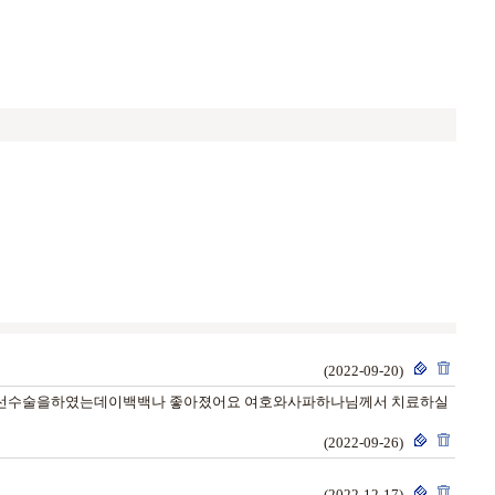
(2022-09-20)
은 전립선수술을하였는데이백백나 좋아졌어요 여호와사파하나님께서 치료하실
(2022-09-26)
(2022-12-17)