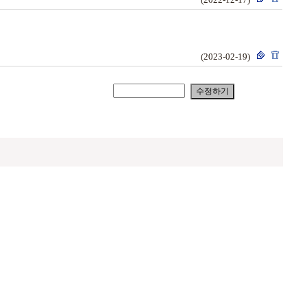
(2023-02-19)