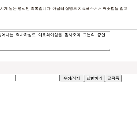
시게 됨은 영적인 축복입니다. 아울러 질병도 치료해주셔서 깨끗함을 입고