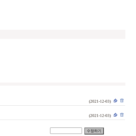
(2021-12-03)
(2021-12-03)