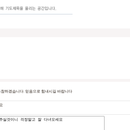
동참하겠습니다. 믿음으로 힘내시길 바랍니다
요