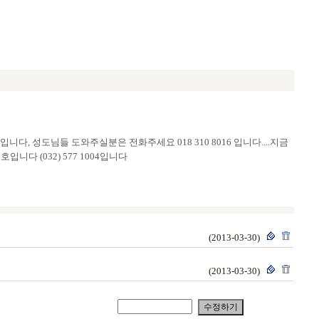
성도님들 도와주실분은 전화주세요 018 310 8016 입니다....지금
 (032) 577 1004입니다
(2013-03-30)
(2013-03-30)