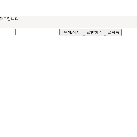
부탁드립니다