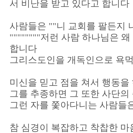
서 비난을 받고 있다고 합니다
사람들은 ""니 교회를 팔든지 
""""""""저런 사람 하나님은 왜
합니다
그리스도인을 개독인으로 욕먹
미신을 믿고 점을 쳐서 행동을
그를 추종하면 그 또한 사단의
그런 자를 쫓아다니는 사람들은
참 심경이 복잡하고 착찹한 