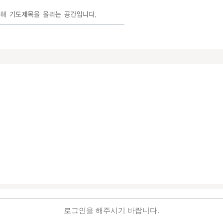
로그인을 해주시기 바랍니다.