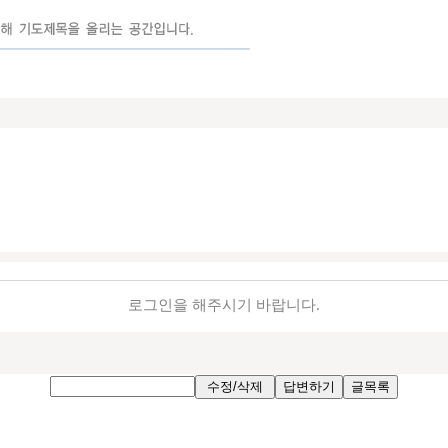
로그인을 해주시기 바랍니다.