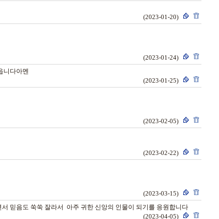
(2023-01-20)
(2023-01-24)
읍니다아멘
(2023-01-25)
(2023-02-05)
(2023-02-22)
(2023-03-15)
서 믿음도 쑥쑥 잘라서 아주 귀한 신앙의 인물이 되기를 응원합니다
(2023-04-05)