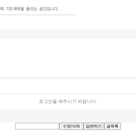
로그인을 해주시기 바랍니다.