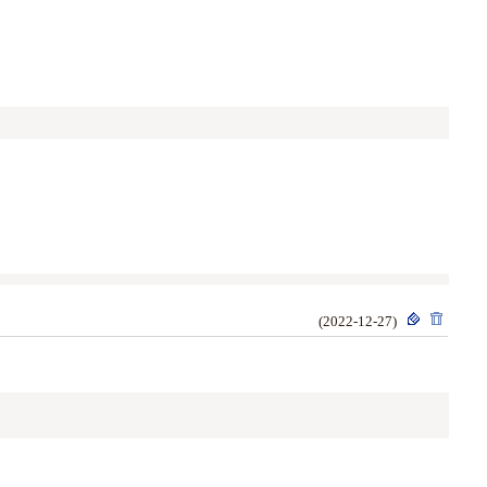
(2022-12-27)