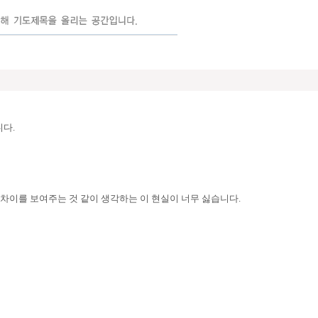
다.
 차이를 보여주는 것 같이 생각하는 이 현실이 너무 싫습니다.