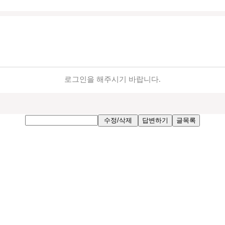
로그인을 해주시기 바랍니다.