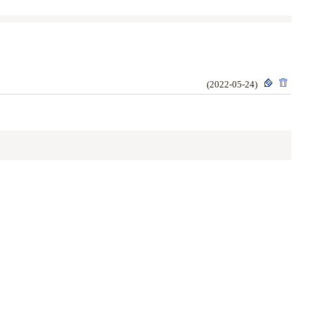
(2022-05-24)